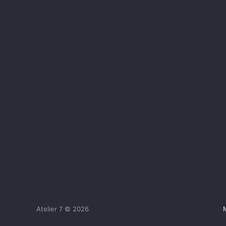
Atelier 7 © 2026